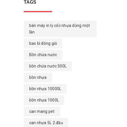
TAGS
bán máy in ly cốc nhựa dùng một
lần
bao bì đóng gói
Bồn chứa nước
bồn chứa nước 500L
bồn nhựa
bồn nhựa 10000L
bồn nhựa 1000L
can mang pet
can nhựa 5L 2 đầu