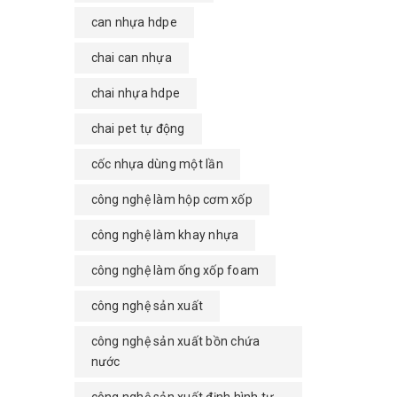
can nhựa hdpe
chai can nhựa
chai nhựa hdpe
chai pet tự động
cốc nhựa dùng một lần
công nghệ làm hộp cơm xốp
công nghệ làm khay nhựa
công nghệ làm ống xốp foam
công nghệ sản xuất
công nghệ sản xuất bồn chứa
nước