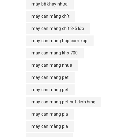
máy bế khay nhựa
máy cán màng chít
máy cán màng chít 3-5 lớp
may can mang hop com xop
may can mang kho 700
may can mang nhua
may can mang pet
máy cán màng pet
may can mang pet hut dinh hing
may can mang pla
máy cán màng pla